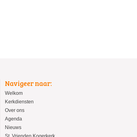
Navigeer naar:
Welkom
Kerkdiensten
Over ons
Agenda
Nieuws
St. Vrienden Kogerkerk