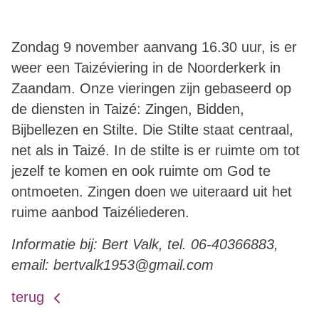
Zondag 9 november aanvang 16.30 uur, is er
weer een Taizéviering in de Noorderkerk in
Zaandam. Onze vieringen zijn gebaseerd op
de diensten in Taizé: Zingen, Bidden,
Bijbellezen en Stilte. Die Stilte staat centraal,
net als in Taizé. In de stilte is er ruimte om tot
jezelf te komen en ook ruimte om God te
ontmoeten. Zingen doen we uiteraard uit het
ruime aanbod Taizéliederen.
Informatie bij: Bert Valk, tel. 06-40366883,
email: bertvalk1953@gmail.com
terug