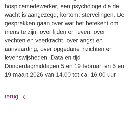
hospicemedewerker, een psychologe die de
wacht is aangezegd, kortom: stervelingen. De
gesprekken gaan over wat het betekent om
mens te zijn: over lijden en leven, over
vechten en veerkracht, over angst en
aanvaarding, over opgedane inzichten en
levenswijsheden. Data en tijd
Donderdagmiddagen 5 en 19 februari en 5 en
19 maart 2026 van 14.00 tot ca. 16.00 uur
terug