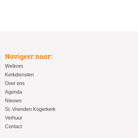
Navigeer naar:
Welkom
Kerkdiensten
Over ons
Agenda
Nieuws
St. Vrienden Kogerkerk
Verhuur
Contact