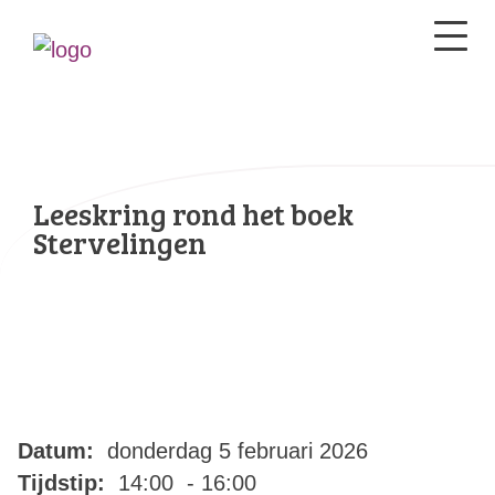
Leeskring rond het boek
Stervelingen
Datum:
donderdag 5 februari 2026
Tijdstip:
14:00 - 16:00