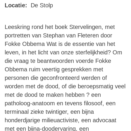
Locatie:
De Stolp
Leeskring rond het boek Stervelingen, met
portretten van Stephan van Fleteren door
Fokke Obbema Wat is de essentie van het
leven, in het licht van onze sterfelijkheid? Om
die vraag te beantwoorden voerde Fokke
Obbema ruim veertig gesprekken met
personen die geconfronteerd werden of
worden met de dood, of die beroepsmatig veel
met de dood te maken hebben ? een
patholoog-anatoom en tevens filosoof, een
terminaal zieke twintiger, een bijna
honderdjarige milieuactiviste, een advocaat
met een bijna-doodervaring, een