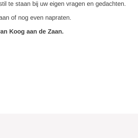
stil te staan bij uw eigen vragen en gedachten.
 gaan of nog even napraten.
an Koog aan de Zaan.