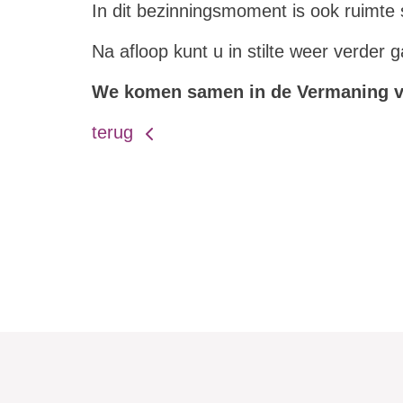
In dit bezinningsmoment is ook ruimte 
Na afloop kunt u in stilte weer verder
We komen samen in de Vermaning v
terug