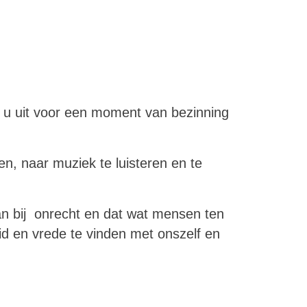
 uit voor een moment van bezinning
n, naar muziek te luisteren en te
an bij onrecht en dat wat mensen ten
eid en vrede te vinden met onszelf en