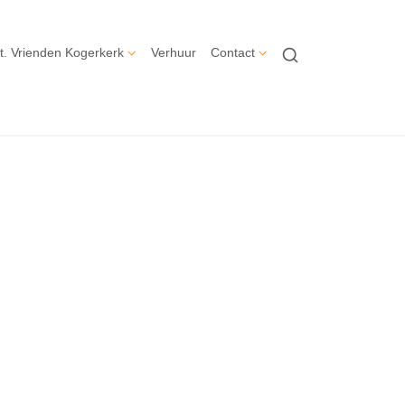
t. Vrienden Kogerkerk
Verhuur
Contact