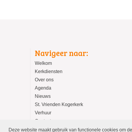
Navigeer naar:
Welkom
Kerkdiensten
Over ons
Agenda
Nieuws
St. Vrienden Kogerkerk
Verhuur
Contact
Deze website maakt gebruik van functionele cookies om de 