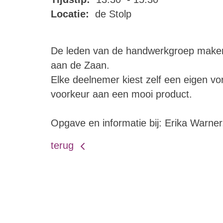
Locatie:
de Stolp
De leden van de handwerkgroep maken 
aan de Zaan.
Elke deelnemer kiest zelf een eigen vor
voorkeur aan een mooi product.
Opgave en informatie bij: Erika Warner
terug