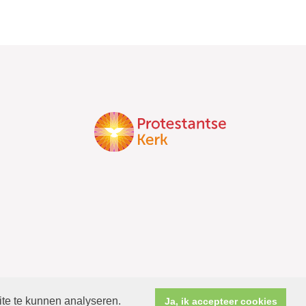
ite te kunnen analyseren.
Ja, ik accepteer cookies