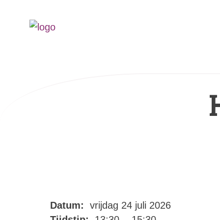
Datum:
vrijdag 24 juli 2026
Tijdstip:
13:30 - 15:30