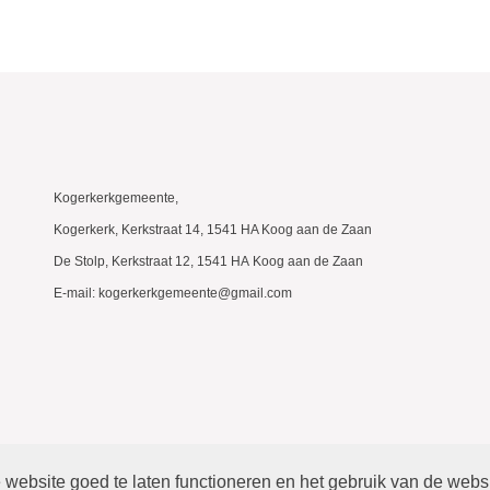
Kogerkerkgemeente,
Kogerkerk, Kerkstraat 14, 1541 HA Koog aan de Zaan
De Stolp, Kerkstraat 12, 1541 HA Koog aan de Zaan
E-mail: kogerkerkgemeente@gmail.com
website goed te laten functioneren en het gebruik van de webs