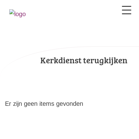
Kerkdienst terugkijken
Er zijn geen items gevonden