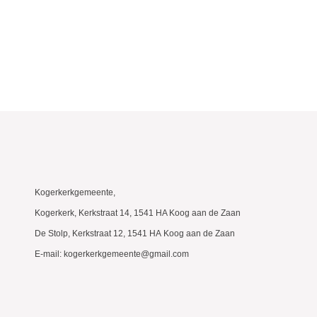
Kogerkerkgemeente,
Kogerkerk, Kerkstraat 14, 1541 HA Koog aan de Zaan
De Stolp, Kerkstraat 12, 1541 HA Koog aan de Zaan
E-mail: kogerkerkgemeente@gmail.com