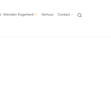
t. Vrienden Kogerkerk
Verhuur
Contact