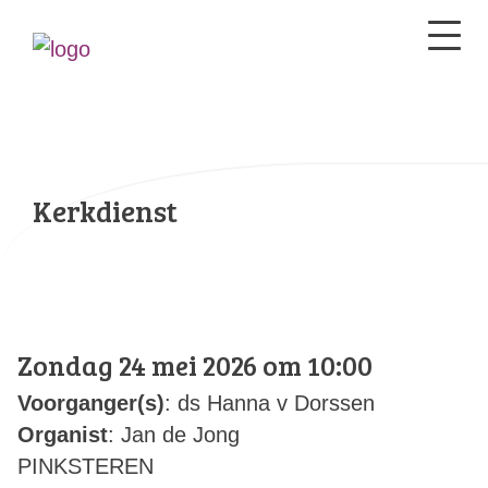
Kerkdienst
Zondag 24 mei 2026 om 10:00
Voorganger(s)
: ds Hanna v Dorssen
Organist
: Jan de Jong
PINKSTEREN