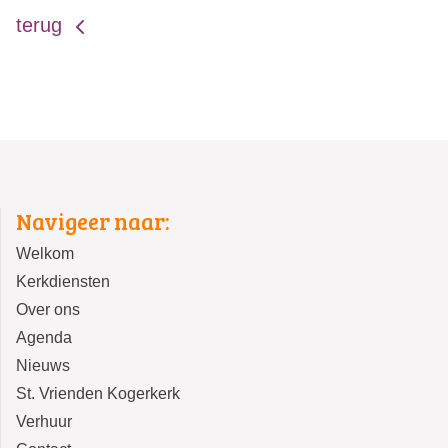
terug
Navigeer naar:
Welkom
Kerkdiensten
Over ons
Agenda
Nieuws
St. Vrienden Kogerkerk
Verhuur