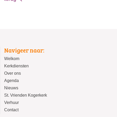
Navigeer naar:
Welkom
Kerkdiensten
Over ons
Agenda
Nieuws
St. Vrienden Kogerkerk
Verhuur
Contact