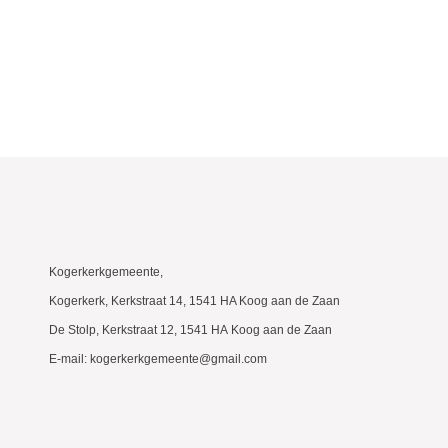
Kogerkerkgemeente,
Kogerkerk, Kerkstraat 14, 1541 HA Koog aan de Zaan
De Stolp, Kerkstraat 12, 1541 HA Koog aan de Zaan
E-mail: kogerkerkgemeente@gmail.com