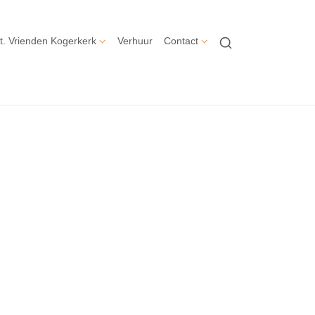
t. Vrienden Kogerkerk
Verhuur
Contact