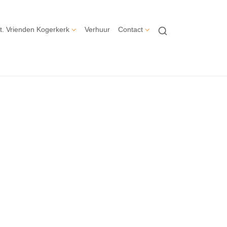
t. Vrienden Kogerkerk
Verhuur
Contact