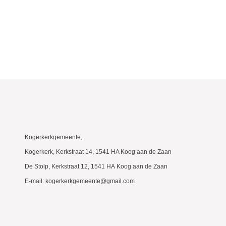
Kogerkerkgemeente,
Kogerkerk, Kerkstraat 14, 1541 HA Koog aan de Zaan
De Stolp, Kerkstraat 12, 1541 HA Koog aan de Zaan
E-mail: kogerkerkgemeente@gmail.com