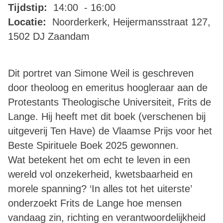
Tijdstip:
14:00 - 16:00
Locatie:
Noorderkerk, Heijermansstraat 127,
1502 DJ Zaandam
Dit portret van Simone Weil is geschreven
door theoloog en emeritus hoogleraar aan de
Protestants Theologische Universiteit, Frits de
Lange. Hij heeft met dit boek (verschenen bij
uitgeverij Ten Have) de Vlaamse Prijs voor het
Beste Spirituele Boek 2025 gewonnen.
Wat betekent het om echt te leven in een
wereld vol onzekerheid, kwetsbaarheid en
morele spanning? ‘In alles tot het uiterste’
onderzoekt Frits de Lange hoe mensen
vandaag zin, richting en verantwoordelijkheid