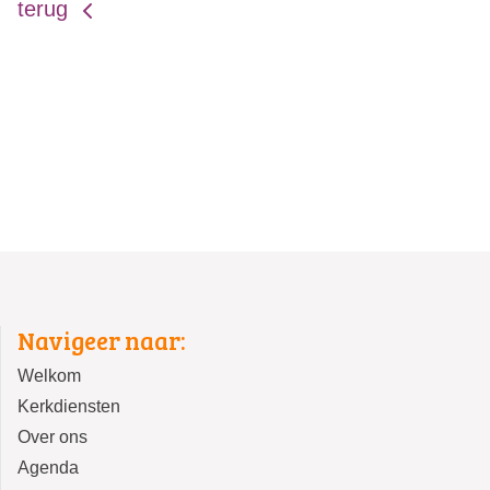
terug
Navigeer naar:
Welkom
Kerkdiensten
Over ons
Agenda