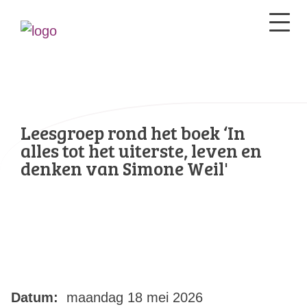
Leesgroep rond het boek ‘In
alles tot het uiterste, leven en
denken van Simone Weil'
Datum:
maandag 18 mei 2026