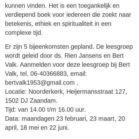
kunnen vinden. Het is een toegankelijk en
verdiepend boek voor iedereen die zoekt naar
betekenis, ethiek en spiritualiteit in een
complexe tijd.
Er zijn 5 bijeenkomsten gepland. De leesgroep
wordt geleid door ds. Rien Jansens en Bert
Valk. Aanmelden voor deze leesgroep bij Bert
Valk, tel. 06-40366883, email:
bertvalk1953@gmail.com .
Locatie: Noorderkerk, Heijermansstraat 127,
1502 DJ Zaandam.
Tijd: van 14.00 t/m 16.00 uur.
Data: maandagen 23 februari, 23 maart, 20
april, 18 mei en 22 juni.