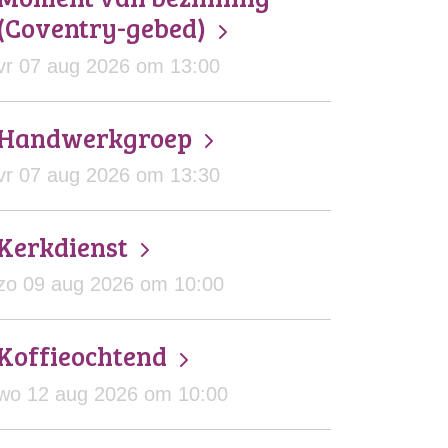
(Coventry-gebed)
vr 07 aug 2026 om 13:00
Handwerkgroep
vr 07 aug 2026 om 13:30
Kerkdienst
zo 09 aug 2026 om 10:00
Koffieochtend
wo 12 aug 2026 om 10:00