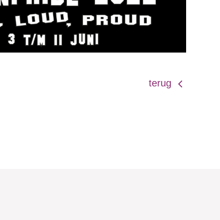
terug