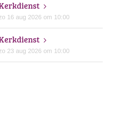
Kerkdienst
zo 16 aug 2026 om 10:00
Kerkdienst
zo 23 aug 2026 om 10:00