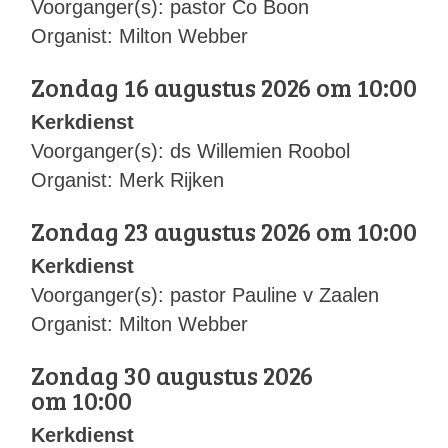
Voorganger(s): pastor Co Boon
Organist: Milton Webber
Zondag 16 augustus 2026 om 10:00
Kerkdienst
Voorganger(s): ds Willemien Roobol
Organist: Merk Rijken
Zondag 23 augustus 2026 om 10:00
Kerkdienst
Voorganger(s): pastor Pauline v Zaalen
Organist: Milton Webber
Zondag 30 augustus 2026
om 10:00
Kerkdienst