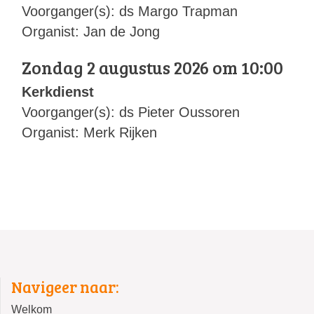
Voorganger(s): ds Margo Trapman
Organist: Jan de Jong
Zondag 2 augustus 2026 om 10:00
Kerkdienst
Voorganger(s): ds Pieter Oussoren
Organist: Merk Rijken
Navigeer naar:
Welkom