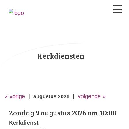
Kerkdiensten
« vorige
|
|
volgende »
augustus 2026
Zondag 9 augustus 2026 om 10:00
Kerkdienst