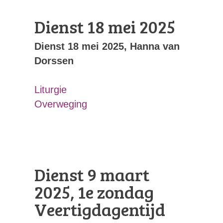
Dienst 18 mei 2025
Dienst 18 mei 2025, Hanna van
Dorssen
Liturgie
Overweging
Dienst 9 maart
2025, 1e zondag
Veertigdagentijd