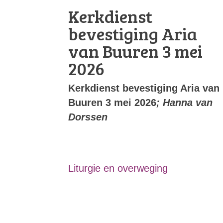
Kerkdienst
bevestiging Aria
van Buuren 3 mei
2026
Kerkdienst bevestiging Aria van
Buuren 3 mei 2026
; Hanna van
Dorssen
Liturgie en overweging