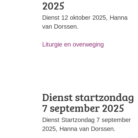
2025
Dienst 12 oktober 2025, Hanna
van Dorssen.
Liturgie en overweging
Dienst startzondag
7 september 2025
Dienst Startzondag
7 september
2025, Hanna van Dorssen.