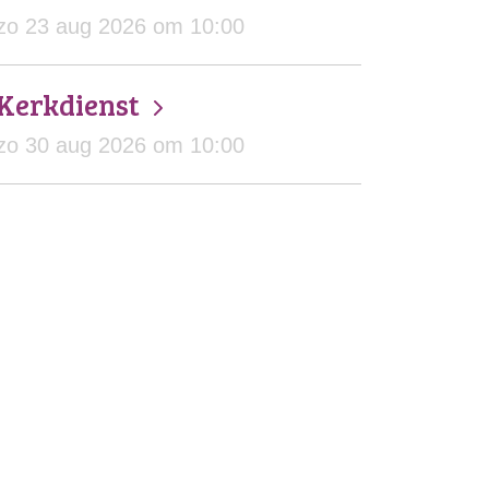
zo 23 aug 2026 om 10:00
Kerkdienst
zo 30 aug 2026 om 10:00