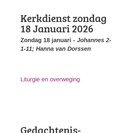
Kerkdienst zondag
18 Januari 2026
Zondag 18 januari -
Johannes 2-
1-11; Hanna van Dorssen
Liturgie en overweging
Gedachtenis-