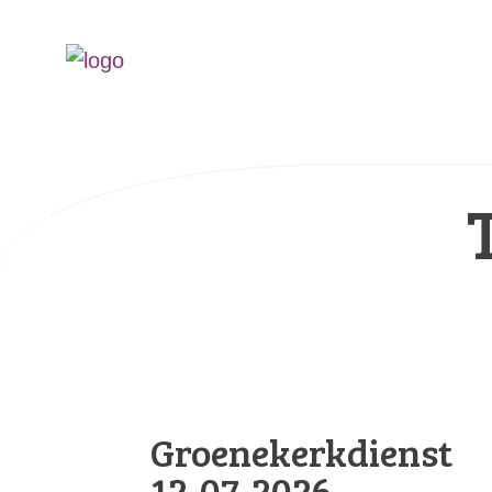
Groenekerkdienst
12-07-2026