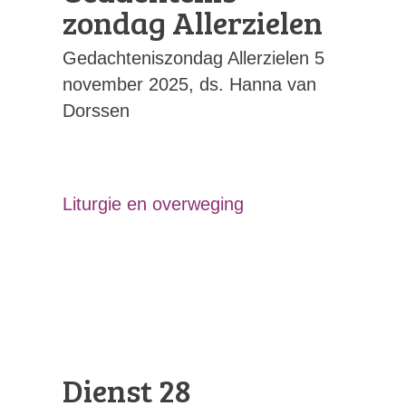
zondag Allerzielen
Gedachteniszondag Allerzielen 5
november 2025, ds. Hanna van
Dorssen
Liturgie en overweging
Dienst 28