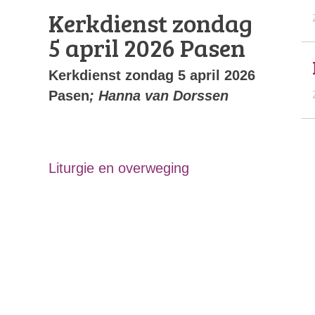
Kerkdienst zondag
5 april 2026 Pasen
Kerkdienst zondag 5 april 2026
Pasen
; Hanna van Dorssen
Liturgie en overweging