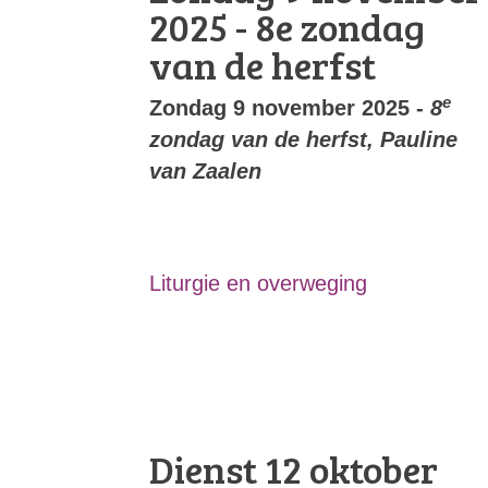
2025 - 8e zondag
van de herfst
e
Zondag 9 november 2025 -
8
zondag van de herfst, Pauline
van Zaalen
Liturgie en overweging
Dienst 12 oktober