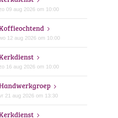
zo 09 aug 2026 om 10:00
Koffieochtend
wo 12 aug 2026 om 10:00
Kerkdienst
zo 16 aug 2026 om 10:00
Handwerkgroep
vr 21 aug 2026 om 13:30
Kerkdienst