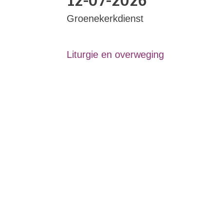
Groenekerkdienst
Liturgie en overweging