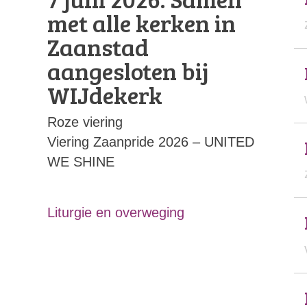
met alle kerken in
Zaanstad
aangesloten bij
WIJdekerk
Roze viering
Viering Zaanpride 2026 – UNITED
WE SHINE
Liturgie en overweging