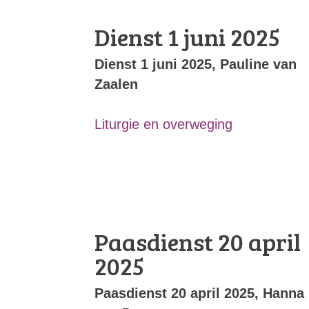
Dienst 1 juni 2025
Dienst 1 juni 2025, Pauline van
Zaalen
Liturgie en overweging
Paasdienst 20 april
2025
Paasdienst 20 april 2025, Hanna