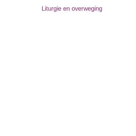
Liturgie en overweging