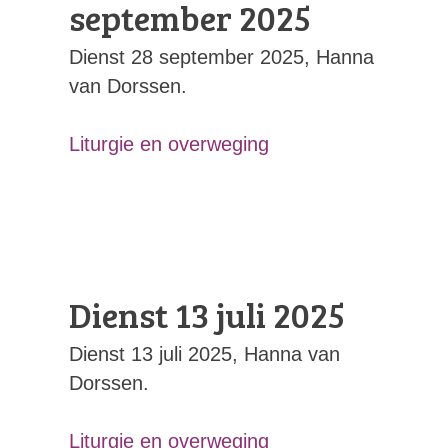
september 2025
Dienst 28 september 2025, Hanna
van Dorssen.
Liturgie en overweging
Dienst 13 juli 2025
Dienst 13 juli 2025, Hanna van
Dorssen.
Liturgie en overweging