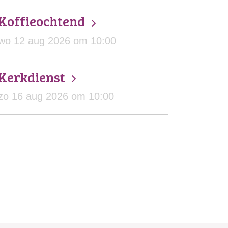
Koffieochtend
wo 12 aug 2026 om 10:00
Kerkdienst
zo 16 aug 2026 om 10:00