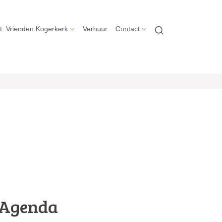
t. Vrienden Kogerkerk
Verhuur
Contact
Agenda