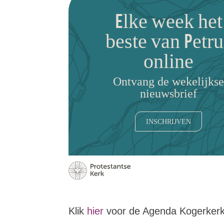
Elke week het
beste van Petru
online
Ontvang de wekelijkse
nieuwsbrief
INSCHRIJVEN
Klik
hier
voor de Agenda Kogerkerk