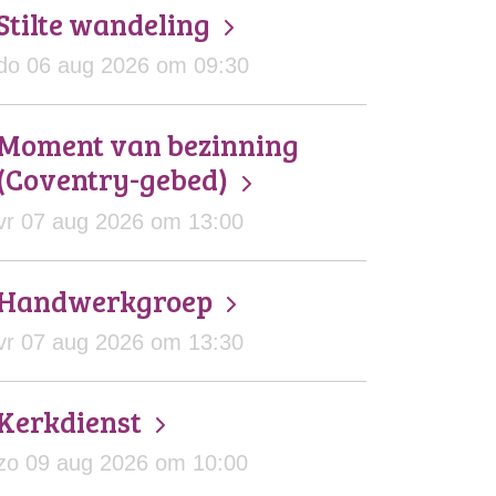
Stilte wandeling
do 06 aug 2026 om 09:30
Moment van bezinning
(Coventry-gebed)
vr 07 aug 2026 om 13:00
Handwerkgroep
vr 07 aug 2026 om 13:30
Kerkdienst
zo 09 aug 2026 om 10:00