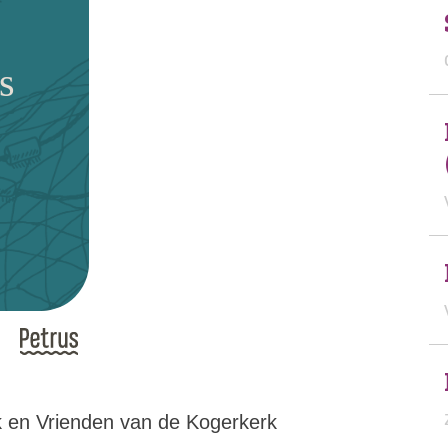
s
 en Vrienden van de Kogerkerk