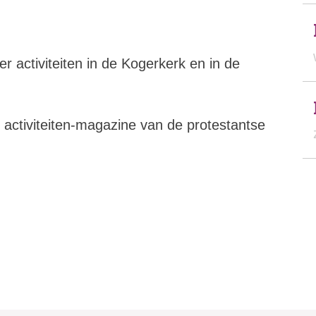
r activiteiten in de Kogerkerk en in de
 activiteiten-magazine van de protestantse