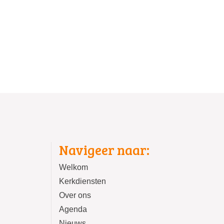
Navigeer naar:
Welkom
Kerkdiensten
Over ons
Agenda
Nieuws