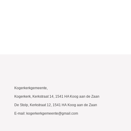
Kogerkerkgemeente,
Kogerkerk, Kerkstraat 14, 1541 HA Koog aan de Zaan
De Stolp, Kerkstraat 12, 1541 HA Koog aan de Zaan
E-mail: kogerkerkgemeente@gmail.com