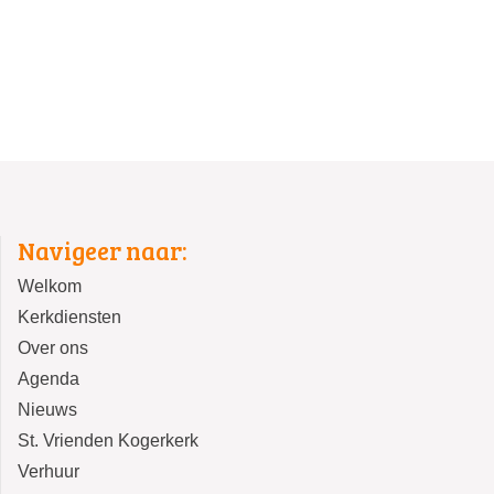
Navigeer naar:
Welkom
Kerkdiensten
Over ons
Agenda
Nieuws
St. Vrienden Kogerkerk
Verhuur