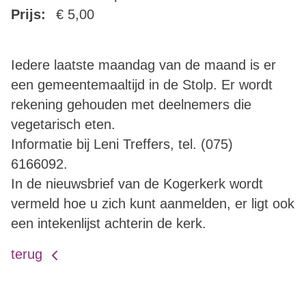
Prijs:
€ 5,00
Iedere laatste maandag van de maand is er
een gemeentemaaltijd in de Stolp. Er wordt
rekening gehouden met deelnemers die
vegetarisch eten.
Informatie bij Leni Treffers, tel. (075)
6166092.
In de nieuwsbrief van de Kogerkerk wordt
vermeld hoe u zich kunt aanmelden, er ligt ook
een intekenlijst achterin de kerk.
terug