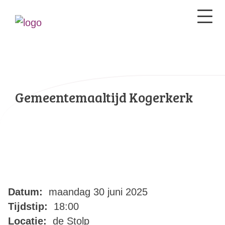
Gemeentemaaltijd Kogerkerk
Datum:
maandag 30 juni 2025
Tijdstip:
18:00
Locatie:
de Stolp