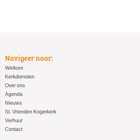
Navigeer naar:
Welkom
Kerkdiensten
Over ons
Agenda
Nieuws
St. Vrienden Kogerkerk
Verhuur
Contact