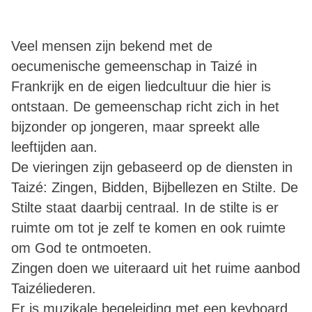
Veel mensen zijn bekend met de
oecumenische gemeenschap in Taizé in
Frankrijk en de eigen liedcultuur die hier is
ontstaan. De gemeenschap richt zich in het
bijzonder op jongeren, maar spreekt alle
leeftijden aan.
De vieringen zijn gebaseerd op de diensten in
Taizé: Zingen, Bidden, Bijbellezen en Stilte. De
Stilte staat daarbij centraal. In de stilte is er
ruimte om tot je zelf te komen en ook ruimte
om God te ontmoeten.
Zingen doen we uiteraard uit het ruime aanbod
Taizéliederen.
Er is muzikale begeleiding met een keyboard