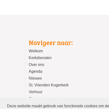
Navigeer naar:
Welkom
Kerkdiensten
Over ons
Agenda
Nieuws
St. Vrienden Kogerkerk
Verhuur
Contact
Deze website maakt gebruik van functionele cookies om de 