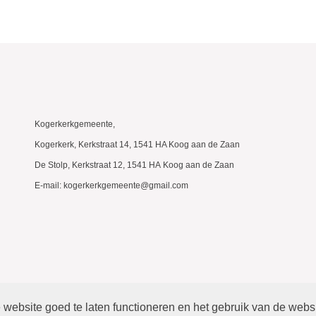
Kogerkerkgemeente,
Kogerkerk, Kerkstraat 14, 1541 HA Koog aan de Zaan
De Stolp, Kerkstraat 12, 1541 HA Koog aan de Zaan
E-mail: kogerkerkgemeente@gmail.com
website goed te laten functioneren en het gebruik van de webs