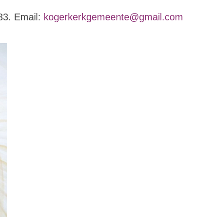
883. Email:
kogerkerkgemeente@gmail.com