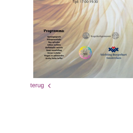
terug