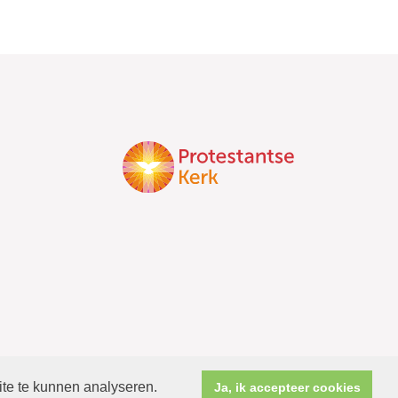
ite te kunnen analyseren.
Ja, ik accepteer cookies