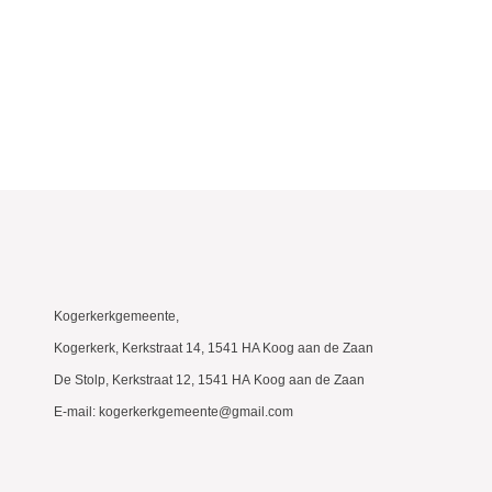
Kogerkerkgemeente,
Kogerkerk, Kerkstraat 14, 1541 HA Koog aan de Zaan
De Stolp, Kerkstraat 12, 1541 HA Koog aan de Zaan
E-mail: kogerkerkgemeente@gmail.com