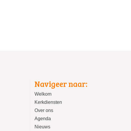
Navigeer naar:
Welkom
Kerkdiensten
Over ons
Agenda
Nieuws