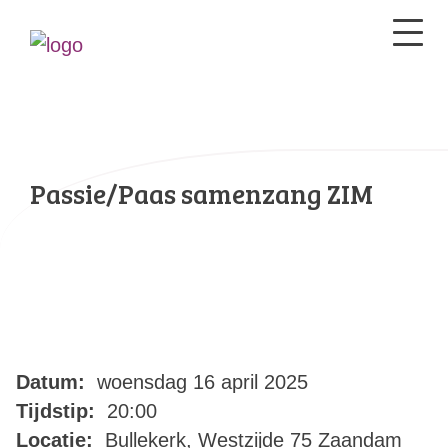
Passie/Paas samenzang ZIM
Datum:
woensdag 16 april 2025
Tijdstip:
20:00
Locatie:
Bullekerk, Westzijde 75 Zaandam