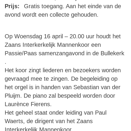
Prijs:
Gratis toegang. Aan het einde van de
avond wordt een collecte gehouden.
Op Woensdag 16 april – 20.00 uur houdt het
Zaans Interkerkelijk Mannenkoor een
Passie/Paas samenzangavond in de Bullekerk
.
Het koor zingt liederen en bezoekers worden
gevraagd mee te zingen. De begeleiding op
het orgel is in handen van Sebastian van der
Pluijm. De piano zal bespeeld worden door
Laurènce Fierens.
Het geheel staat onder leiding van Paul
Waerts, de dirigent van het Zaans
Interkerkelijk Mannenkoor.