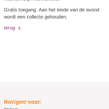
Gratis toegang. Aan het einde van de avond
wordt een collecte gehouden.
terug
Navigeer naar: