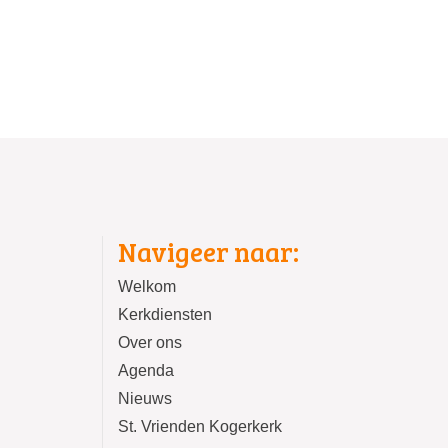
Navigeer naar:
Welkom
Kerkdiensten
Over ons
Agenda
Nieuws
St. Vrienden Kogerkerk