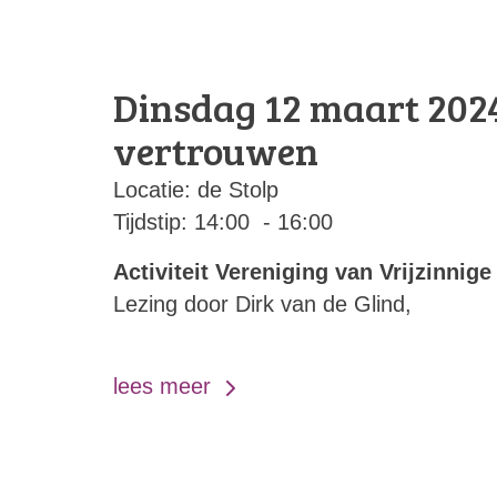
Dinsdag 12 maart 202
vertrouwen
Locatie: de Stolp
Tijdstip: 14:00 - 16:00
Activiteit
Vereniging van Vrijzinnige
Lezing door Dirk van de Glind,
lees meer