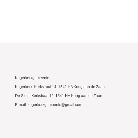
Kogerkerkgemeente,
Kogerkerk, Kerkstraat 14, 1541 HA Koog aan de Zaan
De Stolp, Kerkstraat 12, 1541 HA Koog aan de Zaan
E-mail: kogerkerkgemeente@gmail.com