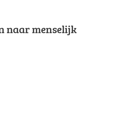
n naar menselijk