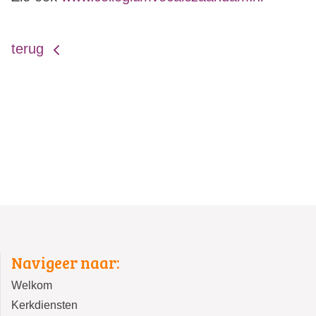
terug
Navigeer naar:
Welkom
Kerkdiensten