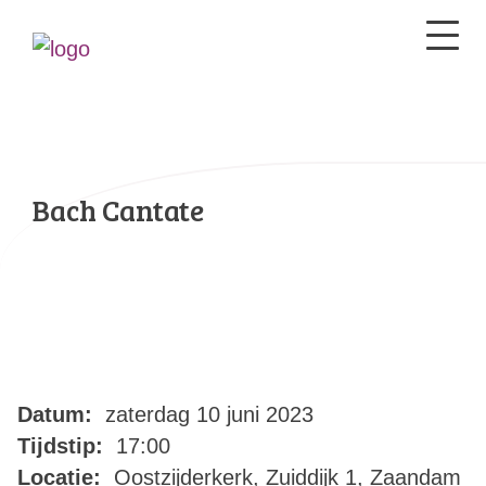
Bach Cantate
Datum:
zaterdag 10 juni 2023
Tijdstip:
17:00
Locatie:
Oostzijderkerk, Zuiddijk 1, Zaandam