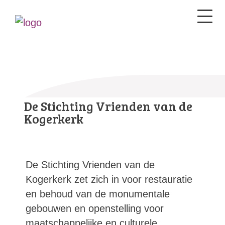
De Stichting Vrienden van de
Kogerkerk
De Stichting Vrienden van de
Kogerkerk zet zich in voor restauratie
en behoud van de monumentale
gebouwen en openstelling voor
maatschappelijke en culturele