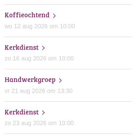
Koffieochtend
wo 12 aug 2026 om 10:00
Kerkdienst
zo 16 aug 2026 om 10:00
Handwerkgroep
vr 21 aug 2026 om 13:30
Kerkdienst
zo 23 aug 2026 om 10:00