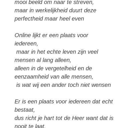
mooi beeld om naar te streven,
maar in werkelijkheid duurt deze
perfectheid maar heel even
Online lijkt er een plaats voor
iedereen,
maar in het echte leven zijn veel
mensen al lang alleen,
alleen in de vergetelheid en de
eenzaamheid van alle mensen,
is wat wij een ander toch niet wensen
Er is een plaats voor iedereen dat echt
bestaat,
dus richt je hart tot de Heer want dat is
nooit te laat.