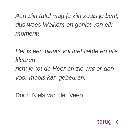
Aan Zijn tafel mag je zijn zoals je bent,
dus wees Welkom en geniet van elk
moment!
Het is een plaats vol met liefde en alle
kleuren,
richt je tot de Heer en zie wat er dan
voor moois kan gebeuren.
Door: Niels van der Veen.
terug