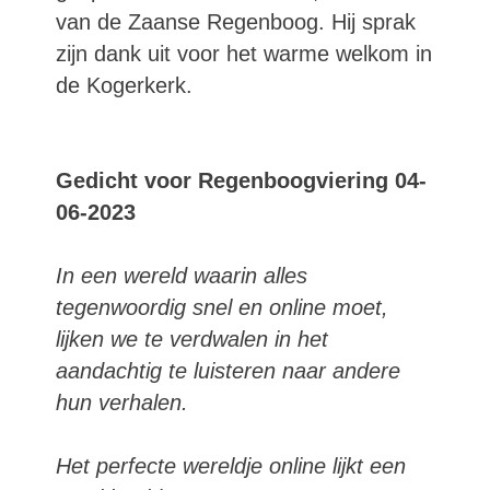
van de Zaanse Regenboog. Hij sprak
zijn dank uit voor het warme welkom in
de Kogerkerk.
Gedicht voor Regenboogviering 04-
06-2023
In een wereld waarin alles
tegenwoordig snel en online moet,
lijken we te verdwalen in het
aandachtig te luisteren naar andere
hun verhalen.
Het perfecte wereldje online lijkt een