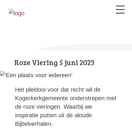
Roze Viering 5 juni 2023
Het pleidooi voor dat recht wil de
Kogerkerkgemeente onderstrepen met
de roze vieringen. Waarbij we
inspiratie putten uit de aloude
Bijbelverhalen.