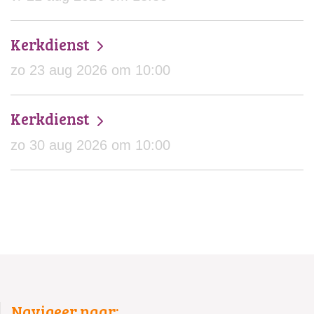
Kerkdienst
zo 23 aug 2026 om 10:00
Kerkdienst
zo 30 aug 2026 om 10:00
Navigeer naar: