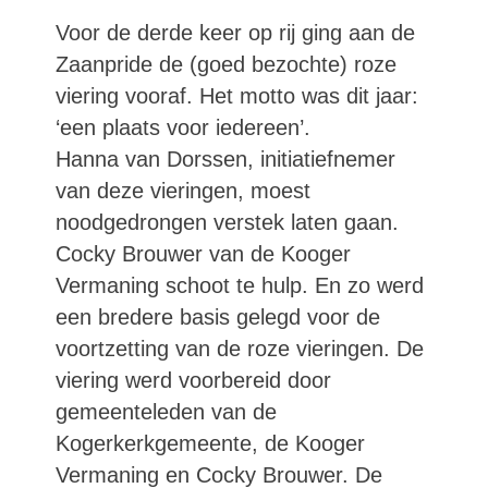
Voor de derde keer op rij ging aan de
Zaanpride de (goed bezochte) roze
viering vooraf. Het motto was dit jaar:
‘een plaats voor iedereen’.
Hanna van Dorssen, initiatiefnemer
van deze vieringen, moest
noodgedrongen verstek laten gaan.
Cocky Brouwer van de Kooger
Vermaning schoot te hulp. En zo werd
een bredere basis gelegd voor de
voortzetting van de roze vieringen. De
viering werd voorbereid door
gemeenteleden van de
Kogerkerkgemeente, de Kooger
Vermaning en Cocky Brouwer. De