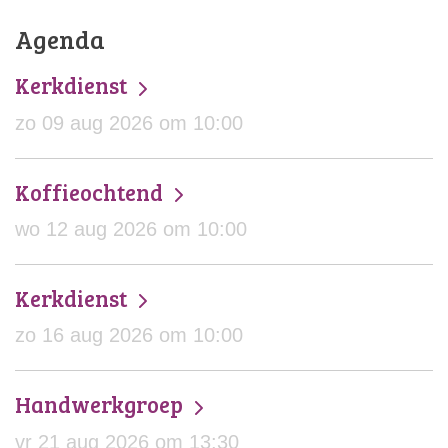
Agenda
Kerkdienst
zo 09 aug 2026 om 10:00
Koffieochtend
wo 12 aug 2026 om 10:00
Kerkdienst
zo 16 aug 2026 om 10:00
Handwerkgroep
vr 21 aug 2026 om 13:30