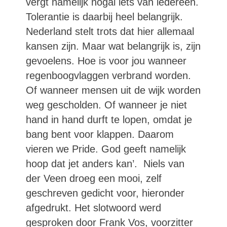
vergt namelijk nogal iets van iedereen.
Tolerantie is daarbij heel belangrijk.
Nederland stelt trots dat hier allemaal
kansen zijn. Maar wat belangrijk is, zijn
gevoelens. Hoe is voor jou wanneer
regenboogvlaggen verbrand worden.
Of wanneer mensen uit de wijk worden
weg gescholden. Of wanneer je niet
hand in hand durft te lopen, omdat je
bang bent voor klappen. Daarom
vieren we Pride. God geeft namelijk
hoop dat jet anders kan’. Niels van
der Veen droeg een mooi, zelf
geschreven gedicht voor, hieronder
afgedrukt. Het slotwoord werd
gesproken door Frank Vos, voorzitter