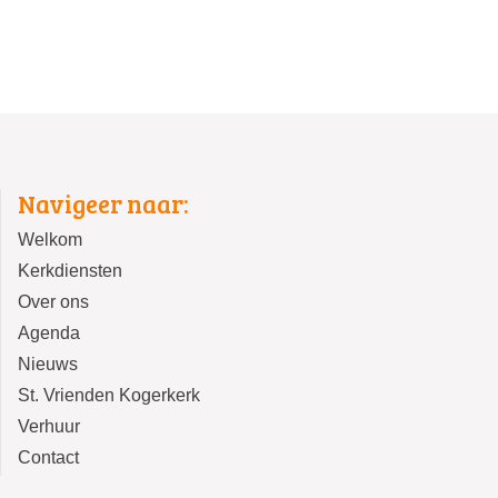
Navigeer naar:
Welkom
Kerkdiensten
Over ons
Agenda
Nieuws
St. Vrienden Kogerkerk
Verhuur
Contact