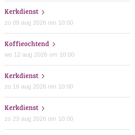
Kerkdienst
zo 09 aug 2026 om 10:00
Koffieochtend
wo 12 aug 2026 om 10:00
Kerkdienst
zo 16 aug 2026 om 10:00
Kerkdienst
zo 23 aug 2026 om 10:00