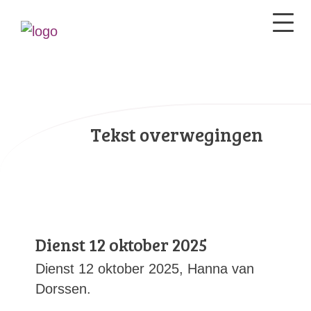
Tekst overwegingen
Dienst 12 oktober 2025
Dienst 12 oktober 2025, Hanna van
Dorssen.