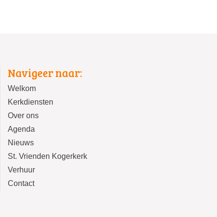
Navigeer naar:
Welkom
Kerkdiensten
Over ons
Agenda
Nieuws
St. Vrienden Kogerkerk
Verhuur
Contact