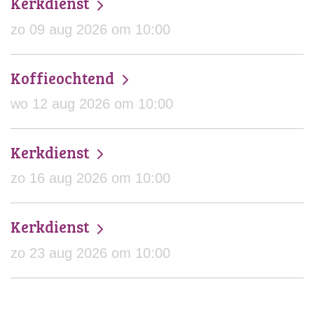
Kerkdienst
zo 09 aug 2026 om 10:00
Koffieochtend
wo 12 aug 2026 om 10:00
Kerkdienst
zo 16 aug 2026 om 10:00
Kerkdienst
zo 23 aug 2026 om 10:00