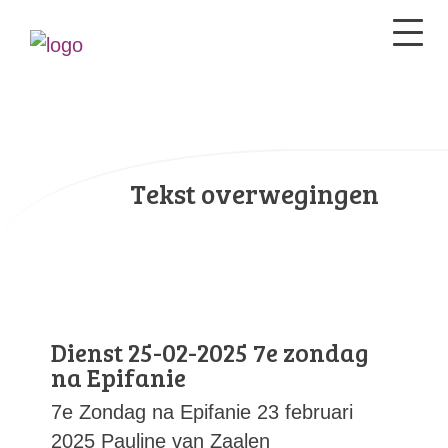
Tekst overwegingen
Dienst 25-02-2025 7e zondag
na Epifanie
7e Zondag na Epifanie 23 februari
2025 Pauline van Zaalen