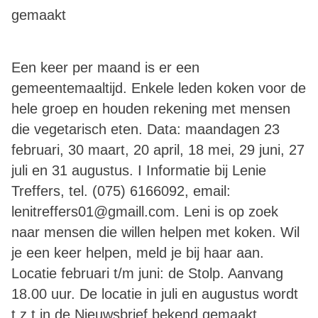
gemaakt
Een keer per maand is er een
gemeentemaaltijd. Enkele leden koken voor de
hele groep en houden rekening met mensen
die vegetarisch eten. Data: maandagen 23
februari, 30 maart, 20 april, 18 mei, 29 juni, 27
juli en 31 augustus. I Informatie bij Lenie
Treffers, tel. (075) 6166092, email:
lenitreffers01@gmaill.com. Leni is op zoek
naar mensen die willen helpen met koken. Wil
je een keer helpen, meld je bij haar aan.
Locatie februari t/m juni: de Stolp. Aanvang
18.00 uur. De locatie in juli en augustus wordt
t.z.t in de Nieuwsbrief bekend gemaakt.