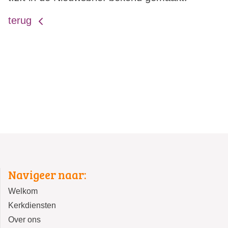
terug
Navigeer naar:
Welkom
Kerkdiensten
Over ons