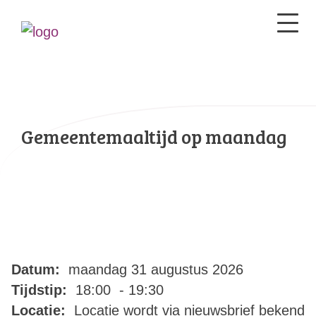
Gemeentemaaltijd op maandag
Datum:
maandag 31 augustus 2026
Tijdstip:
18:00 - 19:30
Locatie:
Locatie wordt via nieuwsbrief bekend