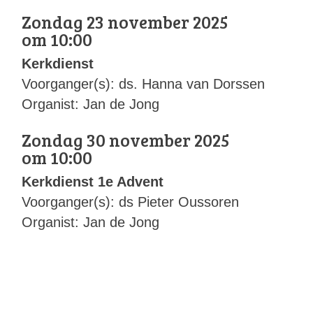
Zondag 23 november 2025
om 10:00
Kerkdienst
Voorganger(s): ds. Hanna van Dorssen
Organist: Jan de Jong
Zondag 30 november 2025
om 10:00
Kerkdienst 1e Advent
Voorganger(s): ds Pieter Oussoren
Organist: Jan de Jong