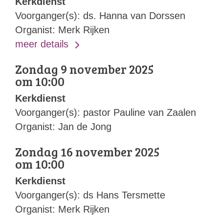
Kerkdienst
Voorganger(s): ds. Hanna van Dorssen
Organist: Merk Rijken
meer details
Zondag 9 november 2025
om 10:00
Kerkdienst
Voorganger(s): pastor Pauline van Zaalen
Organist: Jan de Jong
Zondag 16 november 2025
om 10:00
Kerkdienst
Voorganger(s): ds Hans Tersmette
Organist: Merk Rijken