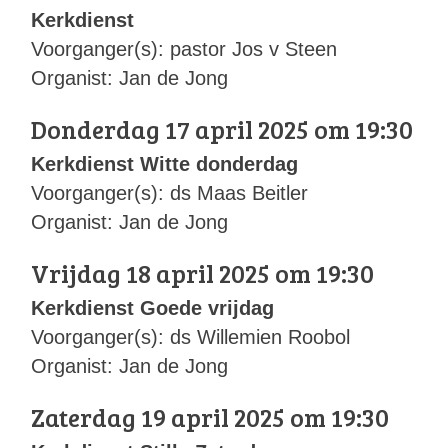
Kerkdienst
Voorganger(s): pastor Jos v Steen
Organist: Jan de Jong
Donderdag 17 april 2025 om 19:30
Kerkdienst Witte donderdag
Voorganger(s): ds Maas Beitler
Organist: Jan de Jong
Vrijdag 18 april 2025 om 19:30
Kerkdienst Goede vrijdag
Voorganger(s): ds Willemien Roobol
Organist: Jan de Jong
Zaterdag 19 april 2025 om 19:30