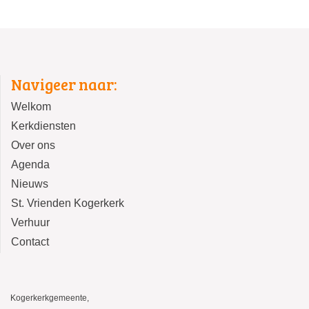
Navigeer naar:
Welkom
Kerkdiensten
Over ons
Agenda
Nieuws
St. Vrienden Kogerkerk
Verhuur
Contact
Kogerkerkgemeente,