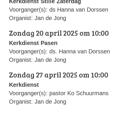
Kerkdienst Stille Zaterdag
Voorganger(s): ds Hanna van Dorssen
Organist: Jan de Jong
Zondag 20 april 2025 om 10:00
Kerkdienst Pasen
Voorganger(s): ds. Hanna van Dorssen
Organist: Jan de Jong
Zondag 27 april 2025 om 10:00
Kerkdienst
Voorganger(s): pastor Ko Schuurmans
Organist: Jan de Jong