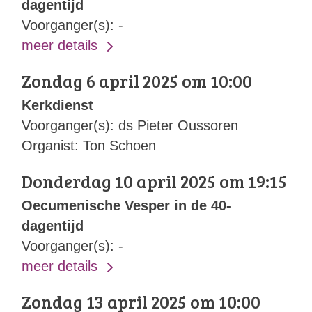
dagentijd
Voorganger(s): -
meer details
Zondag 6 april 2025 om 10:00
Kerkdienst
Voorganger(s): ds Pieter Oussoren
Organist: Ton Schoen
Donderdag 10 april 2025 om 19:15
Oecumenische Vesper in de 40-
dagentijd
Voorganger(s): -
meer details
Zondag 13 april 2025 om 10:00