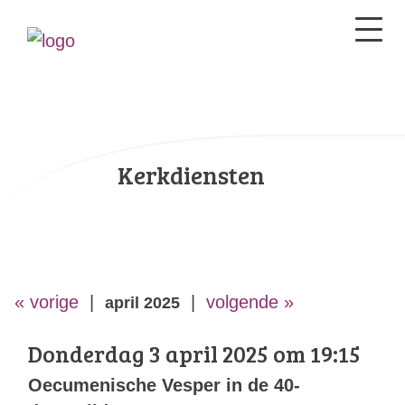
Kerkdiensten
« vorige
|
|
volgende »
april 2025
Donderdag 3 april 2025 om 19:15
Oecumenische Vesper in de 40-