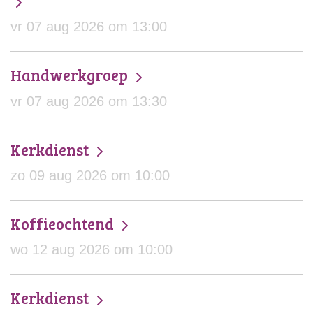
vr 07 aug 2026 om 13:00
Handwerkgroep
vr 07 aug 2026 om 13:30
Kerkdienst
zo 09 aug 2026 om 10:00
Koffieochtend
wo 12 aug 2026 om 10:00
Kerkdienst