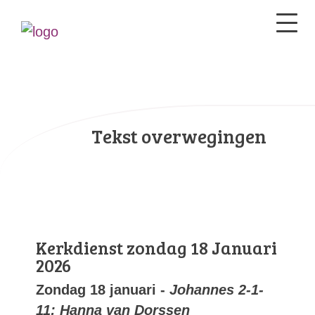
Tekst overwegingen
Kerkdienst zondag 18 Januari
2026
Zondag 18 januari -
Johannes 2-1-
11; Hanna van Dorssen