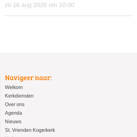
zo 16 aug 2026 om 10:00
Navigeer naar:
Welkom
Kerkdiensten
Over ons
Agenda
Nieuws
St. Vrienden Kogerkerk