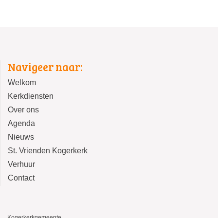
Navigeer naar:
Welkom
Kerkdiensten
Over ons
Agenda
Nieuws
St. Vrienden Kogerkerk
Verhuur
Contact
Kogerkerkgemeente,