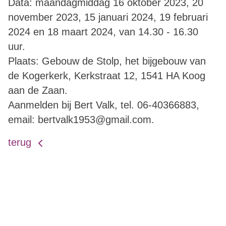
Data: maandagmiddag 16 oktober 2023, 20
november 2023, 15 januari 2024, 19 februari
2024 en 18 maart 2024, van 14.30 - 16.30
uur.
Plaats: Gebouw de Stolp, het bijgebouw van
de Kogerkerk, Kerkstraat 12, 1541 HA Koog
aan de Zaan.
Aanmelden bij Bert Valk, tel. 06-40366883,
email: bertvalk1953@gmail.com.
terug