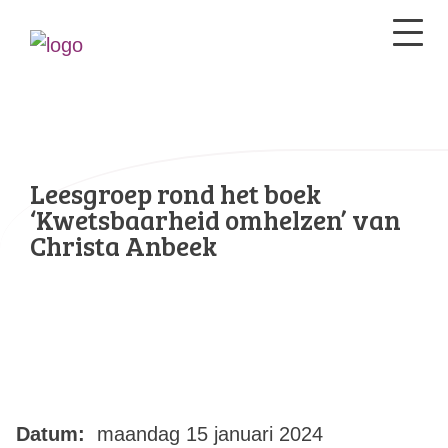
Leesgroep rond het boek
‘Kwetsbaarheid omhelzen’ van
Christa Anbeek
Datum:
maandag 15 januari 2024