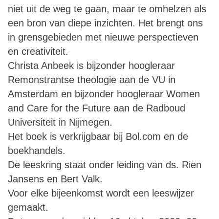
niet uit de weg te gaan, maar te omhelzen als
een bron van diepe inzichten. Het brengt ons
in grensgebieden met nieuwe perspectieven
en creativiteit.
Christa Anbeek is bijzonder hoogleraar
Remonstrantse theologie aan de VU in
Amsterdam en bijzonder hoogleraar Women
and Care for the Future aan de Radboud
Universiteit in Nijmegen.
Het boek is verkrijgbaar bij Bol.com en de
boekhandels.
De leeskring staat onder leiding van ds. Rien
Jansens en Bert Valk.
Voor elke bijeenkomst wordt een leeswijzer
gemaakt.