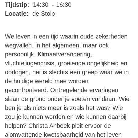
Tijdstip:
14:30 - 16:30
Locatie:
de Stolp
We leven in een tijd waarin oude zekerheden
wegvallen, in het algemeen, maar ook
persoonlijk. Klimaatverandering,
vluchtelingencrisis, groeiende ongelijkheid en
oorlogen, het is slechts een greep waar we in
de huidige wereld mee worden
geconfronteerd. Ontregelende ervaringen
slaan de grond onder je voeten vandaan. Wie
ben je als niets meer is zoals het was? Wie
zou je kunnen worden en wie kunnen daarbij
helpen? Christa Anbeek pleit ervoor de
alomvattende kwetsbaarheid van het leven