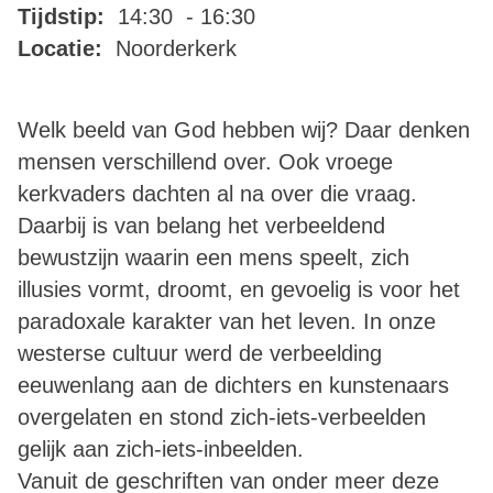
Tijdstip:
14:30 - 16:30
Locatie:
Noorderkerk
Welk beeld van God hebben wij? Daar denken
mensen verschillend over. Ook vroege
kerkvaders dachten al na over die vraag.
Daarbij is van belang het verbeeldend
bewustzijn waarin een mens speelt, zich
illusies vormt, droomt, en gevoelig is voor het
paradoxale karakter van het leven. In onze
westerse cultuur werd de verbeelding
eeuwenlang aan de dichters en kunstenaars
overgelaten en stond zich-iets-verbeelden
gelijk aan zich-iets-inbeelden.
Vanuit de geschriften van onder meer deze