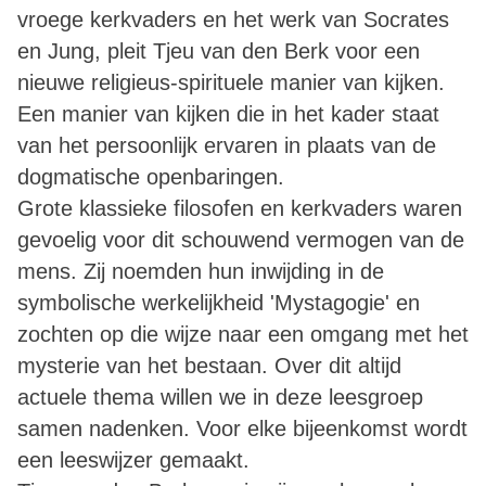
vroege kerkvaders en het werk van Socrates
en Jung, pleit Tjeu van den Berk voor een
nieuwe religieus-spirituele manier van kijken.
Een manier van kijken die in het kader staat
van het persoonlijk ervaren in plaats van de
dogmatische openbaringen.
Grote klassieke filosofen en kerkvaders waren
gevoelig voor dit schouwend vermogen van de
mens. Zij noemden hun inwijding in de
symbolische werkelijkheid 'Mystagogie' en
zochten op die wijze naar een omgang met het
mysterie van het bestaan. Over dit altijd
actuele thema willen we in deze leesgroep
samen nadenken. Voor elke bijeenkomst wordt
een leeswijzer gemaakt.