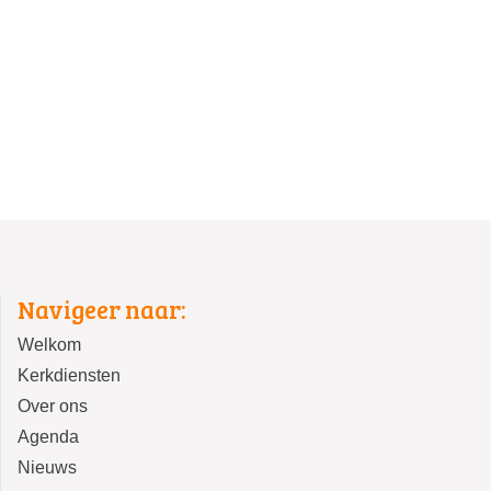
Navigeer naar:
Welkom
Kerkdiensten
Over ons
Agenda
Nieuws