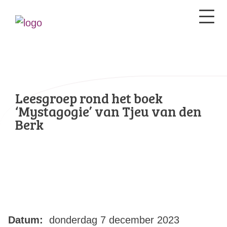
Leesgroep rond het boek
‘Mystagogie’ van Tjeu van den
Berk
Datum:
donderdag 7 december 2023