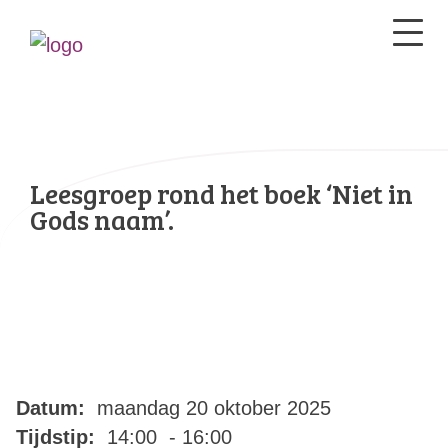
Leesgroep rond het boek ‘Niet in
Gods naam’.
Datum:
maandag 20 oktober 2025
Tijdstip:
14:00 - 16:00