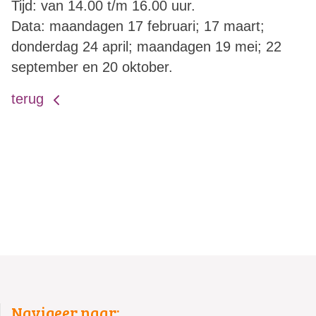
Tijd: van 14.00 t/m 16.00 uur.
Data: maandagen 17 februari; 17 maart;
donderdag 24 april; maandagen 19 mei; 22
september en 20 oktober.
terug
Navigeer naar: