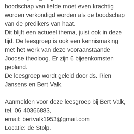
boodschap van liefde moet even krachtig
worden verkondigd worden als de boodschap
van de predikers van haat.
Dit blijft een actueel thema, juist ook in deze
tijd. De leesgroep is ook een kennismaking
met het werk van deze vooraanstaande
Joodse theoloog. Er zijn 6 bijeenkomsten
gepland.
De leesgroep wordt geleid door ds. Rien
Jansens en Bert Valk.
Aanmelden voor deze leesgroep bij Bert Valk,
tel. 06-40366883,
email: bertvalk1953@gmail.com
Locatie: de Stolp.