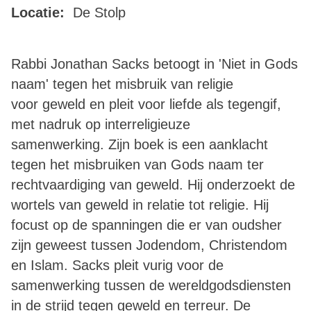
Locatie:
De Stolp
Rabbi Jonathan Sacks betoogt in 'Niet in Gods
naam' tegen het misbruik van religie
voor geweld en pleit voor liefde als tegengif,
met nadruk op interreligieuze
samenwerking. Zijn boek is een aanklacht
tegen het misbruiken van Gods naam ter
rechtvaardiging van geweld. Hij onderzoekt de
wortels van geweld in relatie tot religie. Hij
focust op de spanningen die er van oudsher
zijn geweest tussen Jodendom, Christendom
en Islam. Sacks pleit vurig voor de
samenwerking tussen de wereldgodsdiensten
in de strijd tegen geweld en terreur. De