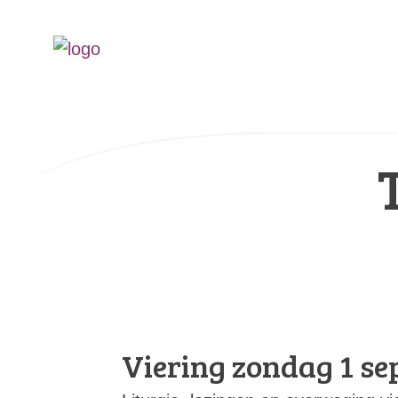
Viering zondag 1 s