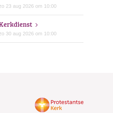
zo 23 aug 2026 om 10:00
Kerkdienst
zo 30 aug 2026 om 10:00