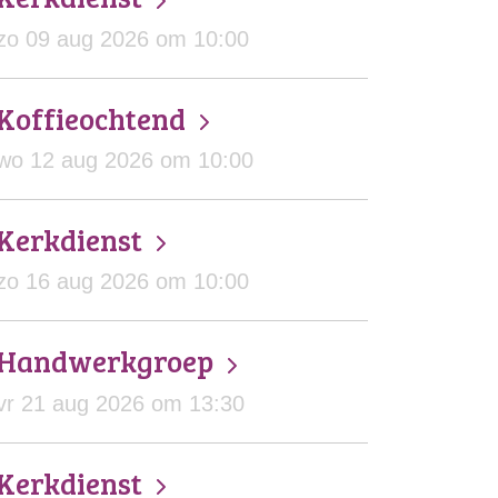
zo 09 aug 2026 om 10:00
Koffieochtend
wo 12 aug 2026 om 10:00
Kerkdienst
zo 16 aug 2026 om 10:00
Handwerkgroep
vr 21 aug 2026 om 13:30
Kerkdienst