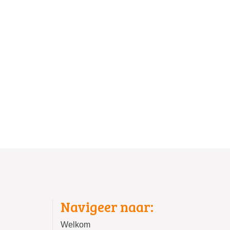
Navigeer naar:
Welkom