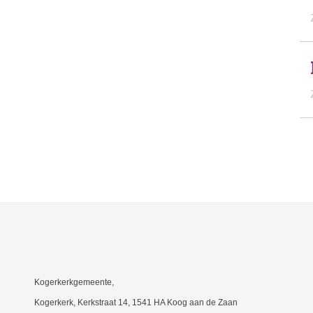
Kogerkerkgemeente,
Kogerkerk, Kerkstraat 14, 1541 HA Koog aan de Zaan