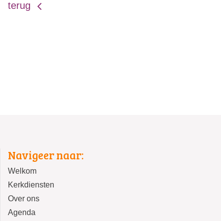
terug
Navigeer naar:
Welkom
Kerkdiensten
Over ons
Agenda