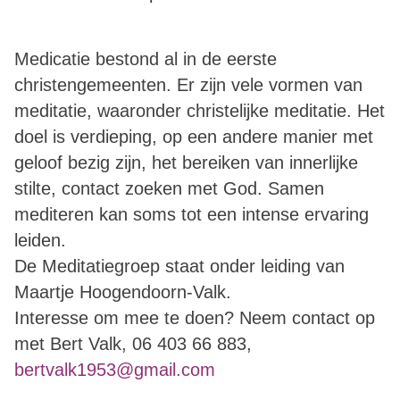
Medicatie bestond al in de eerste
christengemeenten. Er zijn vele vormen van
meditatie, waaronder christelijke meditatie. Het
doel is verdieping, op een andere manier met
geloof bezig zijn, het bereiken van innerlijke
stilte, contact zoeken met God. Samen
mediteren kan soms tot een intense ervaring
leiden.
De Meditatiegroep staat onder leiding van
Maartje Hoogendoorn-Valk.
Interesse om mee te doen? Neem contact op
met Bert Valk, 06 403 66 883,
bertvalk1953@gmail.com