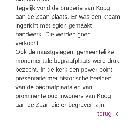
Tegelijk vond de braderie van Koog
aan de Zaan plaats. Er was een kraam
ingericht met egien gemaakt
handwerk. Die werden goed
verkocht.
Ook de naastgelegen, gemeentelijke
monumentale begraafplaats werd druk
bezocht. In de kerk een power point
presentatie met historische beelden
van de begraafplaats en van
prominente oud inwoners van Koog
aan de Zaan die er begraven zijn.
terug