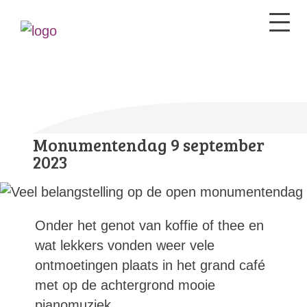
Monumentendag 9 september
2023
Onder het genot van koffie of thee en
wat lekkers vonden weer vele
ontmoetingen plaats in het grand café
met op de achtergrond mooie
pianomuziek.