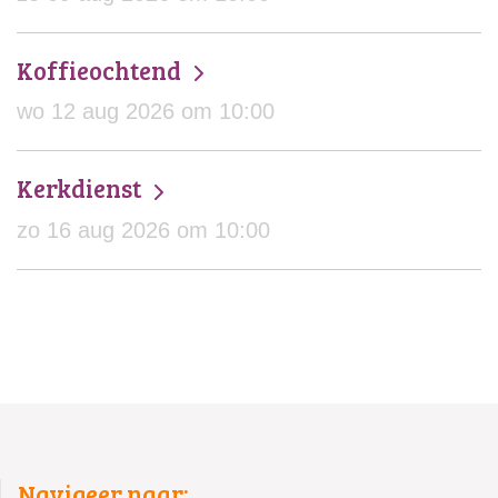
Koffieochtend
wo 12 aug 2026 om 10:00
Kerkdienst
zo 16 aug 2026 om 10:00
Navigeer naar: