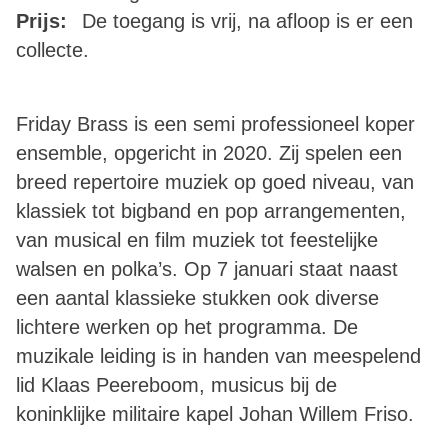
Prijs:
De toegang is vrij, na afloop is er een
collecte.
Friday Brass is een semi professioneel koper
ensemble, opgericht in 2020. Zij spelen een
breed repertoire muziek op goed niveau, van
klassiek tot bigband en pop arrangementen,
van musical en film muziek tot feestelijke
walsen en polka’s. Op 7 januari staat naast
een aantal klassieke stukken ook diverse
lichtere werken op het programma. De
muzikale leiding is in handen van meespelend
lid Klaas Peereboom, musicus bij de
koninklijke militaire kapel Johan Willem Friso.