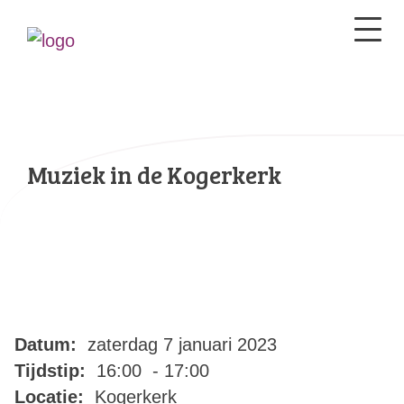
Muziek in de Kogerkerk
Datum:
zaterdag 7 januari 2023
Tijdstip:
16:00 - 17:00
Locatie:
Kogerkerk