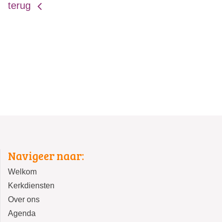
terug
Navigeer naar:
Welkom
Kerkdiensten
Over ons
Agenda