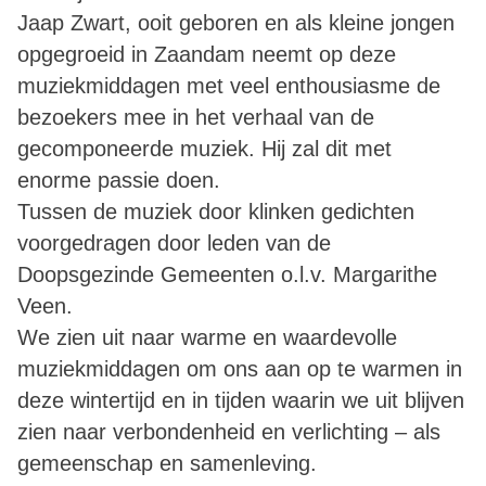
Jaap Zwart, ooit geboren en als kleine jongen
opgegroeid in Zaandam neemt op deze
muziekmiddagen met veel enthousiasme de
bezoekers mee in het verhaal van de
gecomponeerde muziek. Hij zal dit met
enorme passie doen.
Tussen de muziek door klinken gedichten
voorgedragen door leden van de
Doopsgezinde Gemeenten o.l.v. Margarithe
Veen.
We zien uit naar warme en waardevolle
muziekmiddagen om ons aan op te warmen in
deze wintertijd en in tijden waarin we uit blijven
zien naar verbondenheid en verlichting – als
gemeenschap en samenleving.