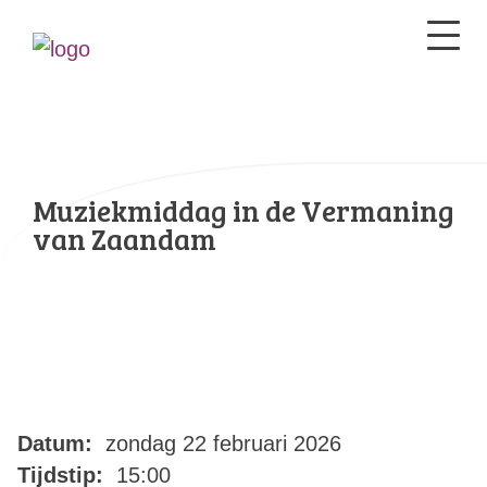
Muziekmiddag in de Vermaning
van Zaandam
Datum:
zondag 22 februari 2026
Tijdstip:
15:00