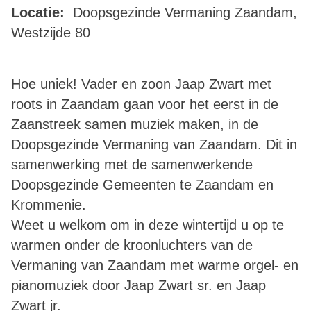
Locatie:
Doopsgezinde Vermaning Zaandam,
Westzijde 80
Hoe uniek! Vader en zoon Jaap Zwart met
roots in Zaandam gaan voor het eerst in de
Zaanstreek samen muziek maken, in de
Doopsgezinde Vermaning van Zaandam. Dit in
samenwerking met de samenwerkende
Doopsgezinde Gemeenten te Zaandam en
Krommenie.
Weet u welkom om in deze wintertijd u op te
warmen onder de kroonluchters van de
Vermaning van Zaandam met warme orgel- en
pianomuziek door Jaap Zwart sr. en Jaap
Zwart jr.