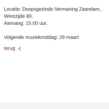
Locatie: Doopsgezinde Vermaning Zaandam,
Westzijde 80.
Aanvang: 15.00 uur.
Volgende muziekmiddag: 29 maart
terug