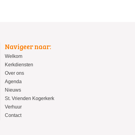
Navigeer naar:
Welkom
Kerkdiensten
Over ons
Agenda
Nieuws
St. Vrienden Kogerkerk
Verhuur
Contact