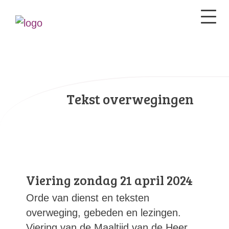
Tekst overwegingen
Viering zondag 21 april 2024
Orde van dienst en teksten
overweging, gebeden en lezingen.
Viering van de Maaltijd van de Heer.