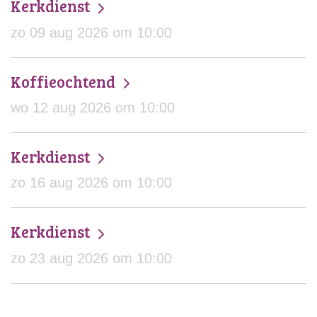
Kerkdienst
zo 09 aug 2026 om 10:00
Koffieochtend
wo 12 aug 2026 om 10:00
Kerkdienst
zo 16 aug 2026 om 10:00
Kerkdienst
zo 23 aug 2026 om 10:00