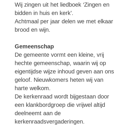
Wij zingen uit het liedboek ‘Zingen en
bidden in huis en kerk’.
Achtmaal per jaar delen we met elkaar
brood en wijn.
Gemeenschap
De gemeente vormt een kleine, vrij
hechte gemeenschap, waarin wij op
eigentijdse wijze inhoud geven aan ons
geloof. Nieuwkomers heten wij van
harte welkom.
De kerkenraad wordt bijgestaan door
een klankbordgroep die vrijwel altijd
deelneemt aan de
kerkenraadsvergaderingen.