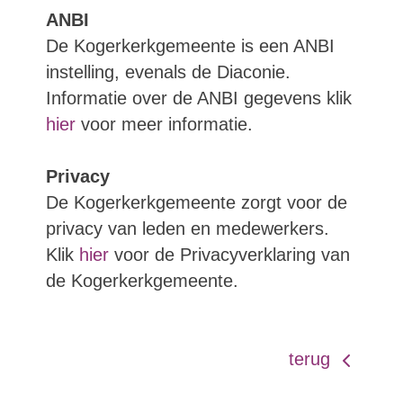
ANBI
De Kogerkerkgemeente is een ANBI
instelling, evenals de Diaconie.
Informatie over de ANBI gegevens klik
hier
voor meer informatie.
Privacy
De Kogerkerkgemeente zorgt voor de
privacy van leden en medewerkers.
Klik
hier
voor de Privacyverklaring van
de Kogerkerkgemeente.
terug