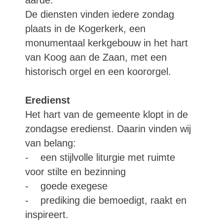
aarde.
De diensten vinden iedere zondag
plaats in de Kogerkerk, een
monumentaal kerkgebouw in het hart
van Koog aan de Zaan, met een
historisch orgel en een koororgel.
Eredienst
Het hart van de gemeente klopt in de
zondagse eredienst. Daarin vinden wij
van belang:
- een stijlvolle liturgie met ruimte
voor stilte en bezinning
- goede exegese
- prediking die bemoedigt, raakt en
inspireert.