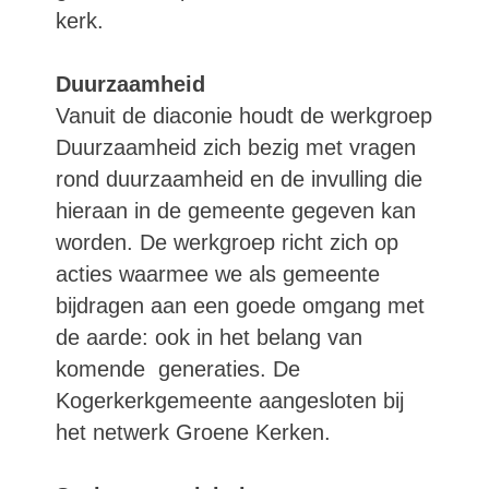
kerk.
Duurzaamheid
Vanuit de diaconie houdt de werkgroep
Duurzaamheid zich bezig met vragen
rond duurzaamheid en de invulling die
hieraan in de gemeente gegeven kan
worden. De werkgroep richt zich op
acties waarmee we als gemeente
bijdragen aan een goede omgang met
de aarde: ook in het belang van
komende generaties. De
Kogerkerkgemeente aangesloten bij
het netwerk Groene Kerken.