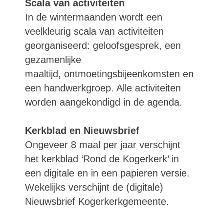
Scala van activiteiten
In de wintermaanden wordt een
veelkleurig scala van activiteiten
georganiseerd: geloofsgesprek, een
gezamenlijke
maaltijd, ontmoetingsbijeenkomsten en
een handwerkgroep. Alle activiteiten
worden aangekondigd in de agenda.
Kerkblad en Nieuwsbrief
Ongeveer 8 maal per jaar verschijnt
het kerkblad ‘Rond de Kogerkerk’ in
een digitale en in een papieren versie.
Wekelijks verschijnt de (digitale)
Nieuwsbrief Kogerkerkgemeente.