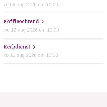
zo 09 aug 2026 om 10:00
Koffieochtend
wo 12 aug 2026 om 10:00
Kerkdienst
zo 16 aug 2026 om 10:00