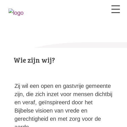
Wie zijn wij?
Zij wil een open en gastvrije gemeente
zijn, die zich inzet voor mensen dichtbij
en veraf, geïnspireerd door het
Bijbelse visioen van vrede en
gerechtigheid en met zorg voor de