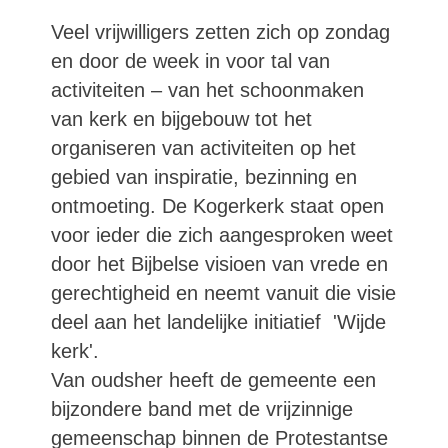
Veel vrijwilligers zetten zich op zondag
en door de week in voor tal van
activiteiten – van het schoonmaken
van kerk en bijgebouw tot het
organiseren van activiteiten op het
gebied van inspiratie, bezinning en
ontmoeting. De Kogerkerk staat open
voor ieder die zich aangesproken weet
door het Bijbelse visioen van vrede en
gerechtigheid en neemt vanuit die visie
deel aan het landelijke initiatief 'Wijde
kerk'.
Van oudsher heeft de gemeente een
bijzondere band met de vrijzinnige
gemeenschap binnen de Protestantse