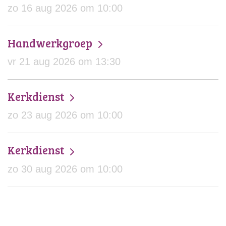
zo 16 aug 2026 om 10:00
Handwerkgroep
vr 21 aug 2026 om 13:30
Kerkdienst
zo 23 aug 2026 om 10:00
Kerkdienst
zo 30 aug 2026 om 10:00