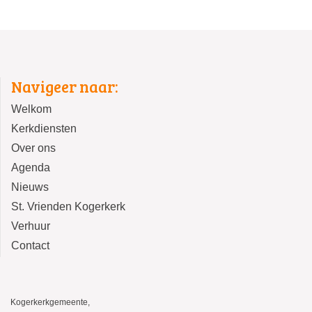
Navigeer naar:
Welkom
Kerkdiensten
Over ons
Agenda
Nieuws
St. Vrienden Kogerkerk
Verhuur
Contact
Kogerkerkgemeente,