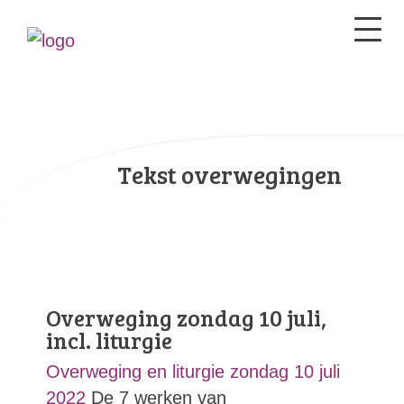
Tekst overwegingen
Overweging zondag 10 juli,
incl. liturgie
Overweging en liturgie zondag 10 juli
2022
De 7 werken van