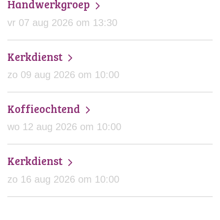
Handwerkgroep
vr 07 aug 2026 om 13:30
Kerkdienst
zo 09 aug 2026 om 10:00
Koffieochtend
wo 12 aug 2026 om 10:00
Kerkdienst
zo 16 aug 2026 om 10:00