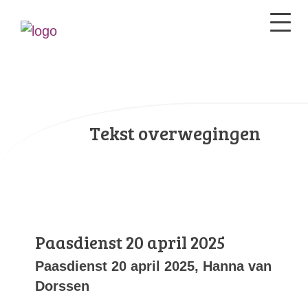
Tekst overwegingen
Paasdienst 20 april 2025
Paasdienst 20 april 2025, Hanna van
Dorssen