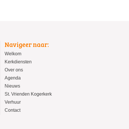
Navigeer naar:
Welkom
Kerkdiensten
Over ons
Agenda
Nieuws
St. Vrienden Kogerkerk
Verhuur
Contact