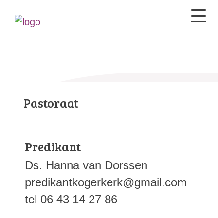
Pastoraat
Predikant
Ds. Hanna van Dorssen
predikantkogerkerk@gmail.com
tel 06 43 14 27 86