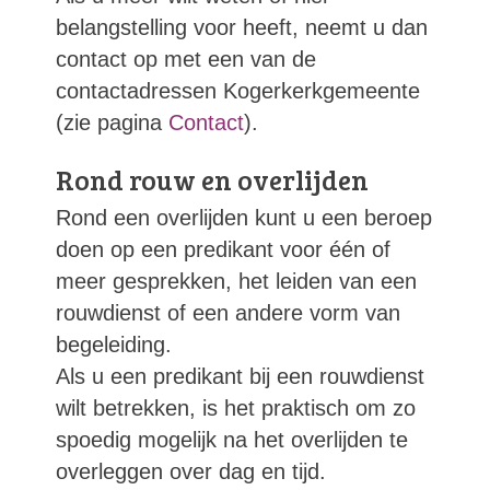
belangstelling voor heeft, neemt u dan
contact op met een van de
contactadressen Kogerkerkgemeente
(zie pagina
Contact
).
Rond rouw en overlijden
Rond een overlijden kunt u een beroep
doen op een predikant voor één of
meer gesprekken, het leiden van een
rouwdienst of een andere vorm van
begeleiding.
Als u een predikant bij een rouwdienst
wilt betrekken, is het praktisch om zo
spoedig mogelijk na het overlijden te
overleggen over dag en tijd.