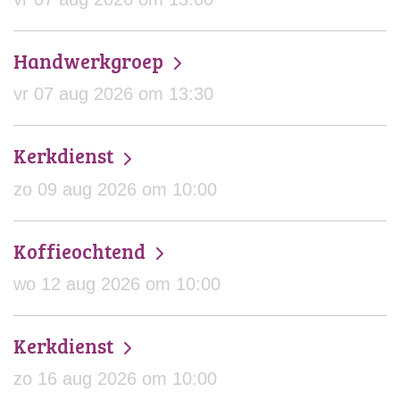
Handwerkgroep
vr 07 aug 2026 om 13:30
Kerkdienst
zo 09 aug 2026 om 10:00
Koffieochtend
wo 12 aug 2026 om 10:00
Kerkdienst
zo 16 aug 2026 om 10:00