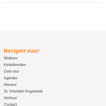
Navigeer naar:
Welkom
Kerkdiensten
Over ons
Agenda
Nieuws
St. Vrienden Kogerkerk
Verhuur
Contact