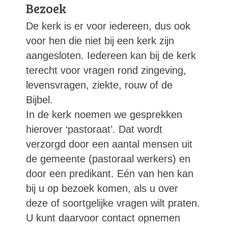
Bezoek
De kerk is er voor iedereen, dus ook
voor hen die niet bij een kerk zijn
aangesloten. Iedereen kan bij de kerk
terecht voor vragen rond zingeving,
levensvragen, ziekte, rouw of de
Bijbel.
In de kerk noemen we gesprekken
hierover ‘pastoraat’. Dat wordt
verzorgd door een aantal mensen uit
de gemeente (pastoraal werkers) en
door een predikant. Eén van hen kan
bij u op bezoek komen, als u over
deze of soortgelijke vragen wilt praten.
U kunt daarvoor contact opnemen