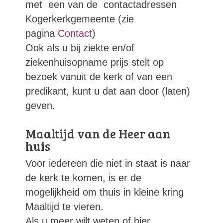
met een van de contactadressen
Kogerkerkgemeente (zie
pagina
Contact
)
Ook als u bij ziekte en/of
ziekenhuisopname prijs stelt op
bezoek vanuit de kerk of van een
predikant, kunt u dat aan door (laten)
geven.
Maaltijd van de Heer aan
huis
Voor iedereen die niet in staat is naar
de kerk te komen, is er de
mogelijkheid om thuis in kleine kring
Maaltijd te vieren.
Als u meer wilt weten of hier