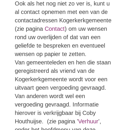
Ook als het nog niet zo ver is, kunt u
al contact opnemen met een van de
contactadressen Kogerkerkgemeente
(zie pagina
Contact
) om uw wensen
rond uw overlijden of dat van een
geliefde te bespreken en eventueel
wensen op papier te zetten.
Van gemeenteleden en hen die staan
geregistreerd als vriend van de
Kogerkerkgemeente wordt voor een
uitvaart geen vergoeding gevraagd.
Van anderen wordt wel een
vergoeding gevraagd. Informatie
hierover is verkrijgbaar bij Coby
Houthuijse. (zie pagina '
Verhuur
',
onder het hoofdmenu van deze