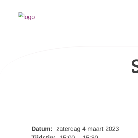
Datum:
zaterdag 4 maart 2023
Tijdstip:
15:00 - 15:30