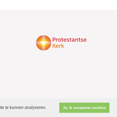
ite te kunnen analyseren.
Ja, ik accepteer cookies