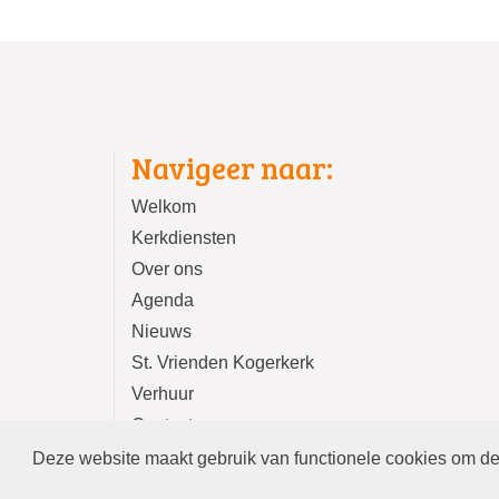
Navigeer naar:
Welkom
Kerkdiensten
Over ons
Agenda
Nieuws
St. Vrienden Kogerkerk
Verhuur
Contact
Deze website maakt gebruik van functionele cookies om de 