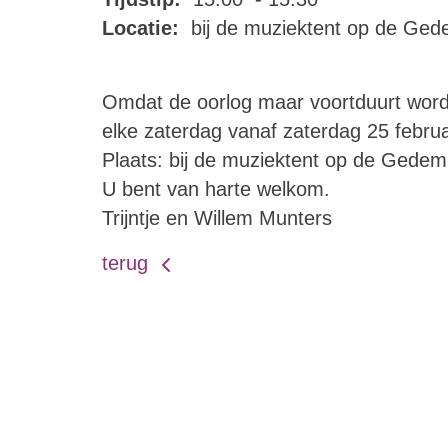
Locatie:
bij de muziektent op de Ge
Omdat de oorlog maar voortduurt wordt
elke zaterdag vanaf zaterdag 25 februa
Plaats: bij de muziektent op de Gedem
U bent van harte welkom.
Trijntje en Willem Munters
terug