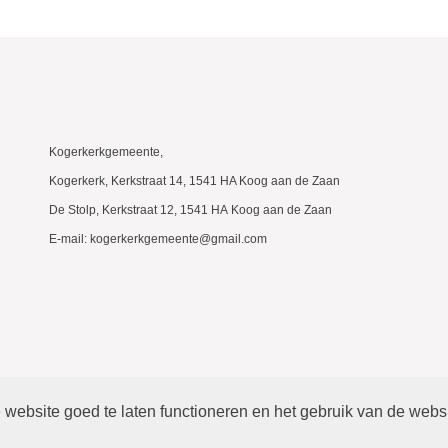
Kogerkerkgemeente,
Kogerkerk, Kerkstraat 14, 1541 HA Koog aan de Zaan
De Stolp, Kerkstraat 12, 1541 HA Koog aan de Zaan
E-mail: kogerkerkgemeente@gmail.com
website goed te laten functioneren en het gebruik van de webs