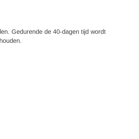
den. Gedurende de 40-dagen tijd wordt
ehouden.