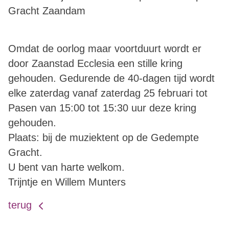
Gracht Zaandam
Omdat de oorlog maar voortduurt wordt er
door Zaanstad Ecclesia een stille kring
gehouden. Gedurende de 40-dagen tijd wordt
elke zaterdag vanaf zaterdag 25 februari tot
Pasen van 15:00 tot 15:30 uur deze kring
gehouden.
Plaats: bij de muziektent op de Gedempte
Gracht.
U bent van harte welkom.
Trijntje en Willem Munters
terug