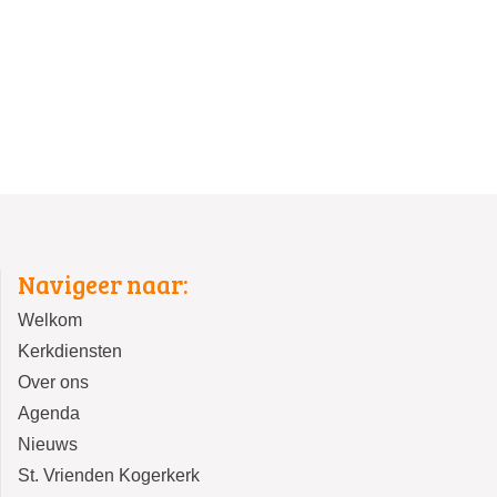
Navigeer naar:
Welkom
Kerkdiensten
Over ons
Agenda
Nieuws
St. Vrienden Kogerkerk