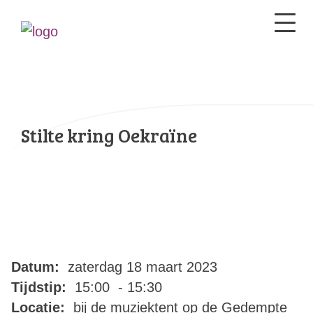
Stilte kring Oekraïne
Datum:
zaterdag 18 maart 2023
Tijdstip:
15:00 - 15:30
Locatie:
bij de muziektent op de Gedempte