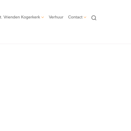
t. Vrienden Kogerkerk
Verhuur
Contact