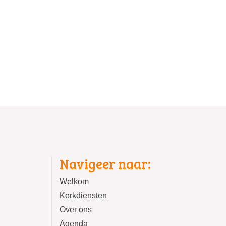
Navigeer naar:
Welkom
Kerkdiensten
Over ons
Agenda