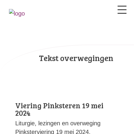
Tekst overwegingen
Viering Pinksteren 19 mei
2024
Liturgie, lezingen en overweging
Pinksterviering 19 mei 2024.