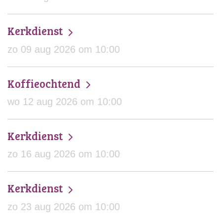
Kerkdienst
zo 09 aug 2026 om 10:00
Koffieochtend
wo 12 aug 2026 om 10:00
Kerkdienst
zo 16 aug 2026 om 10:00
Kerkdienst
zo 23 aug 2026 om 10:00