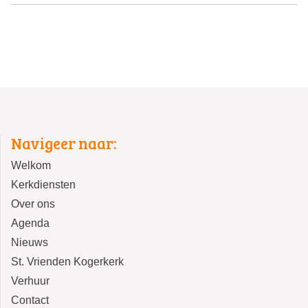
Navigeer naar:
Welkom
Kerkdiensten
Over ons
Agenda
Nieuws
St. Vrienden Kogerkerk
Verhuur
Contact