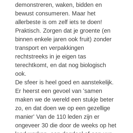
demonstreren, waken, bidden en
bewust consumeren. Maar het
allerbeste is om zelf iets te doen!
Praktisch. Zorgen dat je groente (en
binnen enkele jaren ook fruit) zonder
transport en verpakkingen
rechtstreeks in je eigen tas
terechtkomt, en dat nog biologisch
ook.
De sfeer is heel goed en aanstekelijk.
Er heerst een gevoel van 'samen
maken we de wereld een stukje beter
zo, en dat doen we op een gezellige
manier' Van de 110 leden zijn er
ongeveer 30 die door de weeks op het