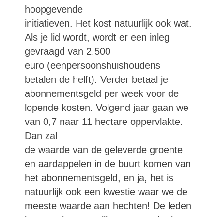
hoopgevende
initiatieven. Het kost natuurlijk ook wat.
Als je lid wordt, wordt er een inleg
gevraagd van 2.500
euro (eenpersoonshuishoudens
betalen de helft). Verder betaal je
abonnementsgeld per week voor de
lopende kosten. Volgend jaar gaan we
van 0,7 naar 11 hectare oppervlakte.
Dan zal
de waarde van de geleverde groente
en aardappelen in de buurt komen van
het abonnementsgeld, en ja, het is
natuurlijk ook een kwestie waar we de
meeste waarde aan hechten! De leden