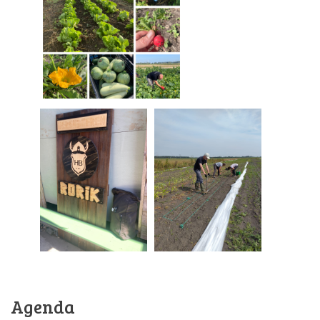
Agenda