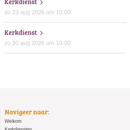
Kerkdienst
zo 23 aug 2026 om 10:00
Kerkdienst
zo 30 aug 2026 om 10:00
Navigeer naar:
Welkom
Kerkdiensten