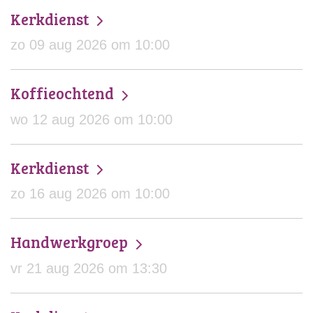
Kerkdienst
zo 09 aug 2026 om 10:00
Koffieochtend
wo 12 aug 2026 om 10:00
Kerkdienst
zo 16 aug 2026 om 10:00
Handwerkgroep
vr 21 aug 2026 om 13:30