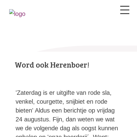
Word ook Herenboer!
'Zaterdag is er uitgifte van rode sla,
venkel, courgette, snijbiet en rode
bieten' Aldus een berichtje op vrijdag
24 augustus. Fijn, dan weten we wat
we de volgende dag als oogst kunnen